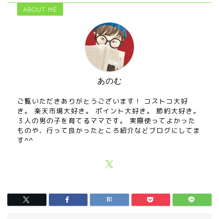
ABOUT ME
あのむ
ご覧いただきありがとうございます！ コストコ大好
き。 楽天市場大好き。 ポイント大好き。 節約大好き。
３人の男の子を育てるママです。 実際使ってよかった
ものや、行って良かったところ紹介などブログにしてま
す^^