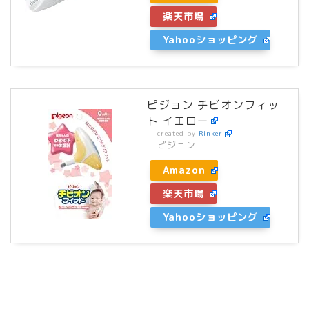
楽天市場
Yahooショッピング
ピジョン チビオンフィッ
ト イエロー
created by
Rinker
ピジョン
Amazon
楽天市場
Yahooショッピング