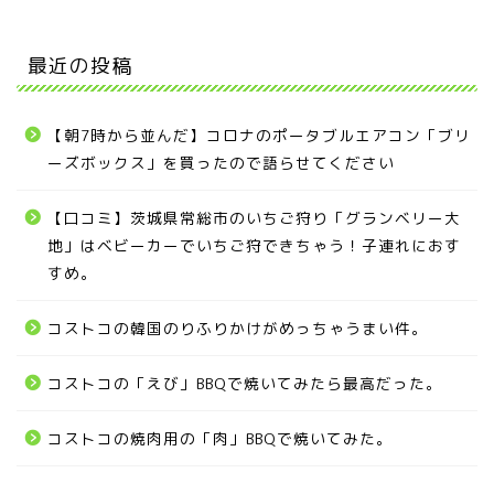
最近の投稿
【朝7時から並んだ】コロナのポータブルエアコン「ブリ
ーズボックス」を買ったので語らせてください
【口コミ】茨城県常総市のいちご狩り「グランベリー大
地」はベビーカーでいちご狩できちゃう！子連れにおす
すめ。
コストコの韓国のりふりかけがめっちゃうまい件。
コストコの「えび」BBQで焼いてみたら最高だった。
コストコの焼肉用の「肉」BBQで焼いてみた。