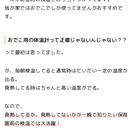
我が家ではおでこでしか使ってませんがおすすめで
す。
おでこ用の体温計って正確じゃないんじゃない？？
って最初は思ってました。
が、毎朝検温してると通常時はだいだい一定の温度が
出る。
発熱してる時はちゃんと高い温度がでる。
なので、
発熱してるか、発熱してないかが一瞬で知りたい保育
園前の検温では大活躍！