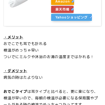
Amazon
楽天市場
Yahooショッピング
・メリット
おでこでも耳でも計れる
検温がめっちゃ早い
ついでにミルクや沐浴のお湯の温度まではかれる！
・デメリット
病気の時はたよりない
おでこタイプ
は耳タイプと比べると、更に楽になり、
検温が早いので、毎朝の検温が必要になる保育園やプ
ールがある時の検温でめっちゃつかってます。