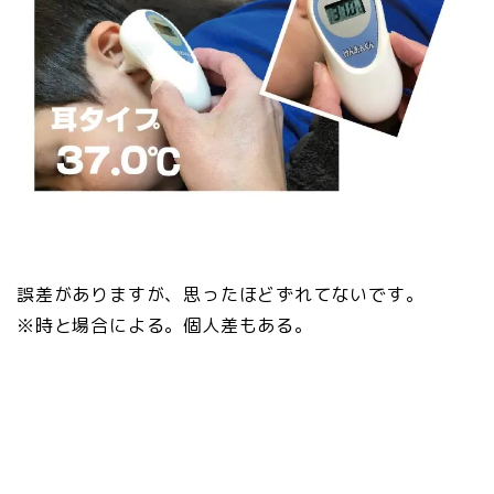
誤差がありますが、思ったほどずれてないです。
※時と場合による。個人差もある。