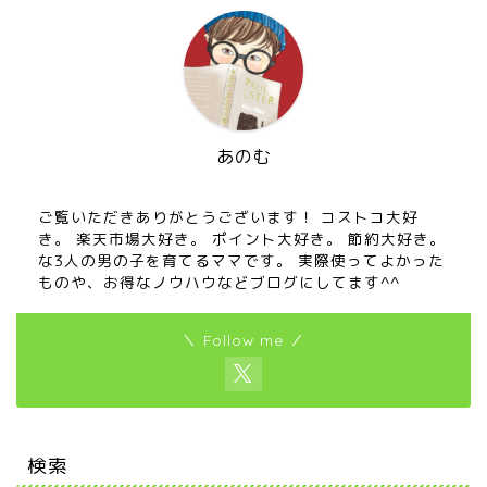
あのむ
ご覧いただきありがとうございます！ コストコ大好
き。 楽天市場大好き。 ポイント大好き。 節約大好き。
な3人の男の子を育てるママです。 実際使ってよかった
ものや、お得なノウハウなどブログにしてます^^
＼ Follow me ／
検索