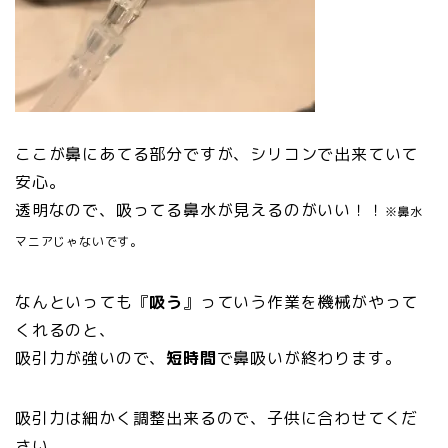
ここが鼻にあてる部分ですが、シリコンで出来ていて
安心。
透明なので、吸ってる鼻水が見えるのがいい！！
※鼻水
マニアじゃないです。
なんといっても『
吸う
』っていう作業を機械がやって
くれるのと、
吸引力が強いので、
短時間
で鼻吸いが終わります。
吸引力は細かく調整出来るので、子供に合わせてくだ
さい。