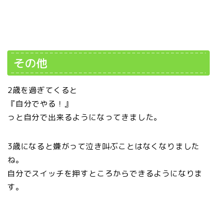
その他
2歳を過ぎてくると
『自分でやる！』
っと自分で出来るようになってきました。
3歳になると嫌がって泣き叫ぶことはなくなりました
ね。
自分でスイッチを押すところからできるようになりま
す。