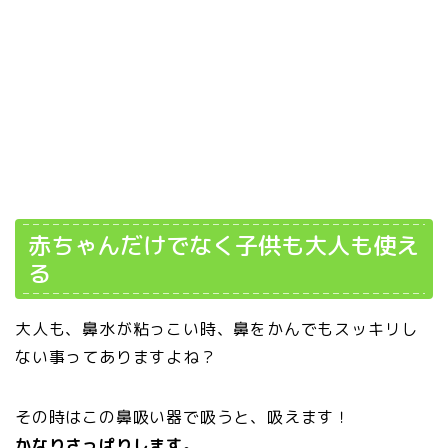
赤ちゃんだけでなく子供も大人も使え
る
大人も、鼻水が粘っこい時、鼻をかんでもスッキリし
ない事ってありますよね？
その時はこの鼻吸い器で吸うと、吸えます！
かなりさっぱりします
。