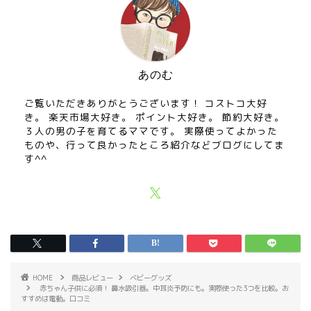
あのむ
ご覧いただきありがとうございます！ コストコ大好
き。 楽天市場大好き。 ポイント大好き。 節約大好き。
３人の男の子を育てるママです。 実際使ってよかった
ものや、行って良かったところ紹介などブログにしてま
す^^
HOME
商品レビュー
ベビーグッズ
赤ちゃん子供に必須！ 鼻水吸引器。中耳炎予防にも。実際使った3つを比較。お
すすめは電動。口コミ