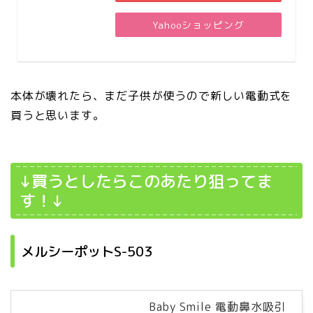
Yahooショッピング
本体が壊れたら、まだ子供が使うので新しい電動式を
買うと思います。
↓買うとしたらこのあたり狙ってま
す！↓
メルシーポットS-503
Baby Smile 電動鼻水吸引