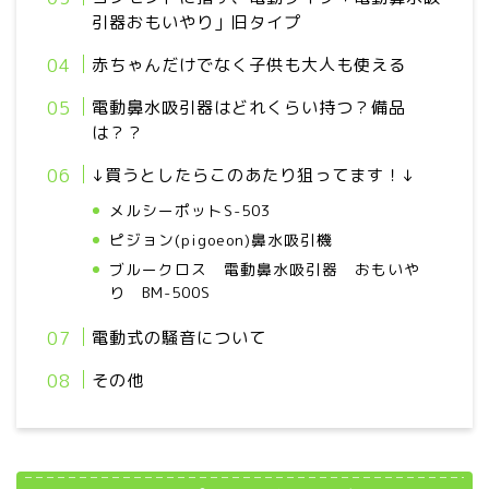
引器おもいやり」旧タイプ
赤ちゃんだけでなく子供も大人も使える
電動鼻水吸引器はどれくらい持つ？備品
は？？
↓買うとしたらこのあたり狙ってます！↓
メルシーポットS-503
ピジョン(pigoeon)鼻水吸引機
ブルークロス 電動鼻水吸引器 おもいや
り BM-500S
電動式の騒音について
その他