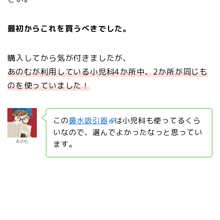
最初からこれを買うべきでした。
購入してから気が付きましたが、
あのむが利用している小児科4か所中、2か所が同じも
のを使っていました！
この
鼻水吸引器
は小児科も使ってるくら
いなので、選んでよかったなっと思ってい
あのむ
ます。