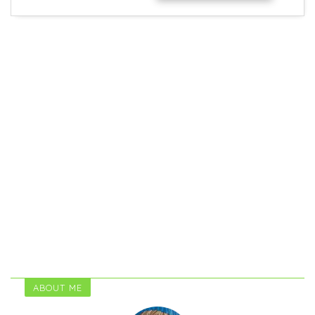
ABOUT ME