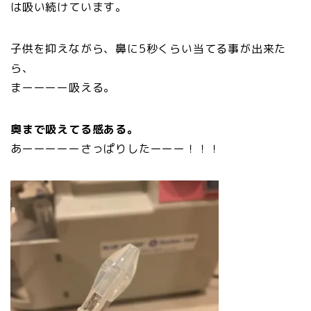
は吸い続けています。
子供を抑えながら、鼻に5秒くらい当てる事が出来た
ら、
まーーーー吸える。
奥まで吸えてる感ある。
あーーーーーさっぱりしたーーー！！！