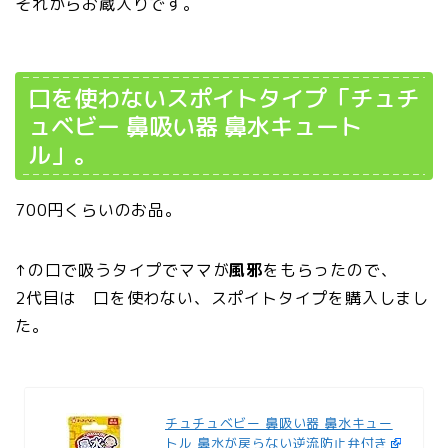
それからお蔵入りです。
口を使わないスポイトタイプ「チュチ
ュベビー 鼻吸い器 鼻水キュート
ル」。
700円くらいのお品。
↑の口で吸うタイプでママが
風邪
をもらったので、
2代目は 口を使わない、スポイトタイプを購入しまし
た。
チュチュベビー 鼻吸い器 鼻水キュー
トル 鼻水が戻らない逆流防止弁付き