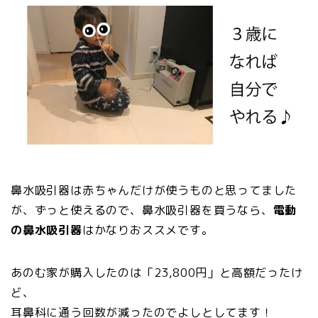
鼻水吸引器は赤ちゃんだけが使うものと思ってました
が、ずっと使えるので、鼻水吸引器を買うなら、
電動
の鼻水吸引器
はかなりおススメです。
あのむ家が購入したのは「23,800円」と高額だったけ
ど、
耳鼻科に通う回数が減ったのでよしとしてます！