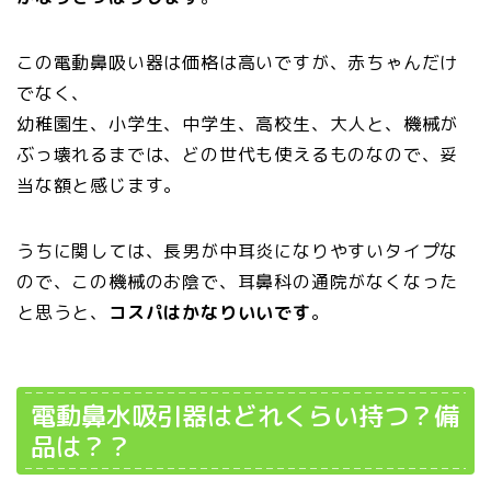
この電動鼻吸い器は価格は高いですが、赤ちゃんだけ
でなく、
幼稚園生、小学生、中学生、高校生、大人と、機械が
ぶっ壊れるまでは、どの世代も使えるものなので、妥
当な額と感じます。
うちに関しては、長男が中耳炎になりやすいタイプな
ので、この機械のお陰で、耳鼻科の通院がなくなった
と思うと、
コスパはかなりいいです
。
電動鼻水吸引器はどれくらい持つ？備
品は？？