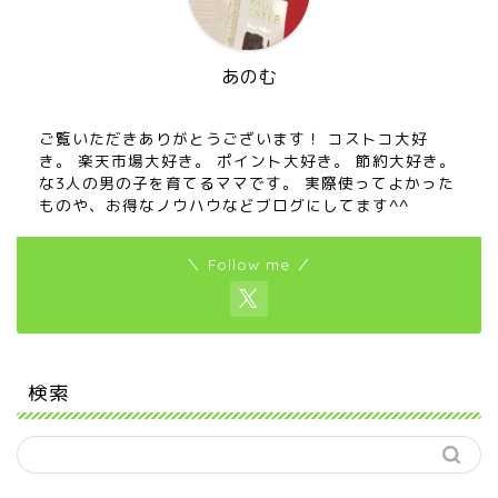
あのむ
ご覧いただきありがとうございます！ コストコ大好
き。 楽天市場大好き。 ポイント大好き。 節約大好き。
な3人の男の子を育てるママです。 実際使ってよかった
ものや、お得なノウハウなどブログにしてます^^
＼ Follow me ／
検索