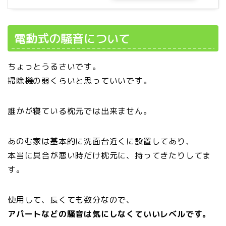
電動式の騒音について
ちょっとうるさいです。
掃除機の弱くらいと思っていいです。
誰かが寝ている枕元では出来ません。
あのむ家は基本的に洗面台近くに設置してあり、
本当に具合が悪い時だけ枕元に、持ってきたりしてま
す。
使用して、長くても数分なので、
アパートなどの騒音は気にしなくていいレベルです。