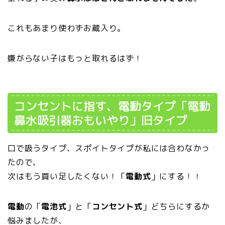
これもあまり使わずお蔵入り。
嫌がらない子はもっと取れるはず！
コンセントに指す、電動タイプ「電動
鼻水吸引器おもいやり」旧タイプ
口で吸うタイプ、スポイトタイプが私には合わなかっ
たので、
次はもう買い足したくない！「
電動式
」にする！！
電動
の「
電池式
」と「
コンセント式
」どちらにするか
悩みましたが、