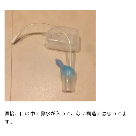
直接、口の中に鼻水が入ってこない構造にはなってま
す。