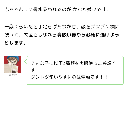
赤ちゃんって鼻水吸われるのが かなり嫌いです。
一歳くらいだと手足をばたつかせ、顔をブンブン横に
振って、大泣きしながら
鼻吸い器から必死に逃げよう
とします
。
そんな子に以下3種類を実際使った感想で
す。
あのむ
ダントツ使いやすいのは電動です！！