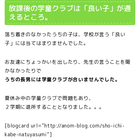
放課後の学童クラブは「良い子」が通
えるところ。
落ち着きのなかったうちの子は、学校が言う「良い
子」には当てはまりませんでした。
お友達にちょっかいを出したり、先生の言うことを聞
かなかったりで
うちの長男には学童クラブが合いませんでした。
夏休み中の学童クラブで問題もあり、
２学期に退所することとなりました。。。
[blogcard url=”http://anom-blog.com/sho-ichi-
kabe-natuyasumi”]