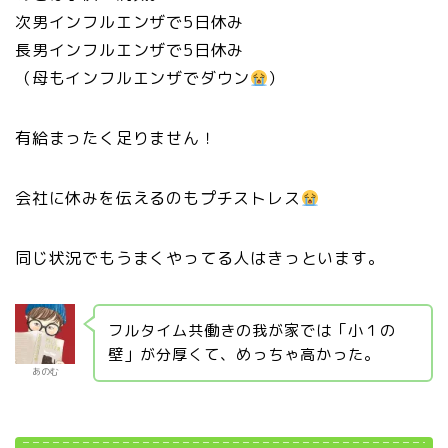
次男インフルエンザで5日休み
長男インフルエンザで5日休み
（母もインフルエンザでダウン
）
有給まったく足りません！
会社に休みを伝えるのもプチストレス
同じ状況でもうまくやってる人はきっといます。
フルタイム共働きの我が家では「小１の
壁」が分厚くて、めっちゃ高かった。
あのむ