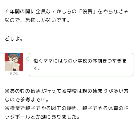
６年間の間に全員なにかしらの「役員」をやらなきゃ
なので、恐怖しかないです。
どしよ。
働くママには今の小学校の体制きつすぎま
す。
あのむ
※あのむの長男が行ってる学校は親の集まりが多い方
なので参考までに。
※授業で親子でやる図工の時間、親子でやる体育のド
ッジボールとか謎にありました。