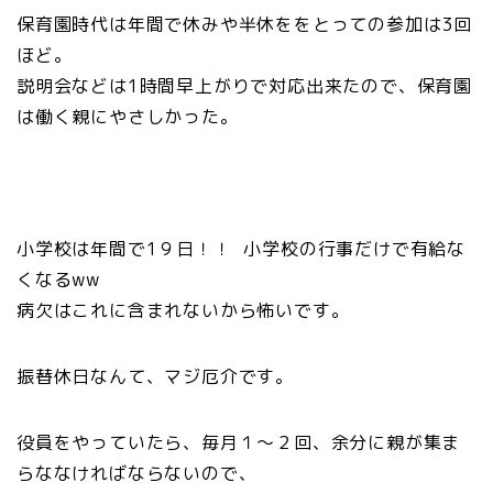
保育園時代は年間で休みや半休ををとっての参加は3回
ほど。
説明会などは1時間早上がりで対応出来たので、保育園
は働く親にやさしかった。
小学校は年間で1９日！！ 小学校の行事だけで有給な
くなるww
病欠はこれに含まれないから怖いです。
振替休日なんて、マジ厄介です。
役員をやっていたら、毎月１〜２回、余分に親が集ま
らななければならないので、