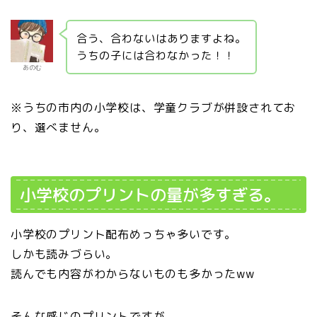
合う、合わないはありますよね。
うちの子には合わなかった！！
あのむ
※うちの市内の小学校は、学童クラブが併設されてお
り、選べません。
小学校のプリントの量が多すぎる。
小学校のプリント配布めっちゃ多いです。
しかも読みづらい。
読んでも内容がわからないものも多かったww
そんな感じのプリントですが、