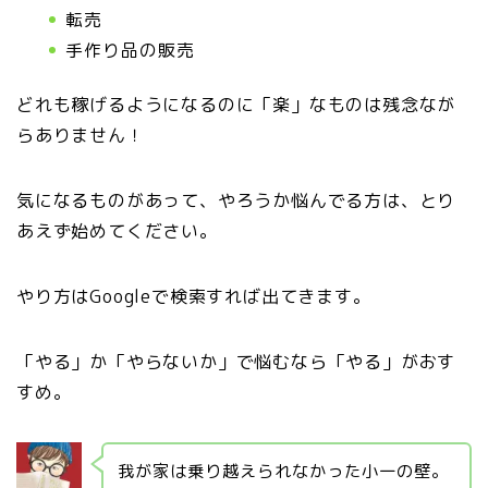
転売
手作り品の販売
どれも稼げるようになるのに「楽」なものは残念なが
らありません！
気になるものがあって、やろうか悩んでる方は、とり
あえず始めてください。
やり方はGoogleで検索すれば出てきます。
「やる」か「やらないか」で悩むなら「やる」がおす
すめ。
我が家は乗り越えられなかった小一の壁。