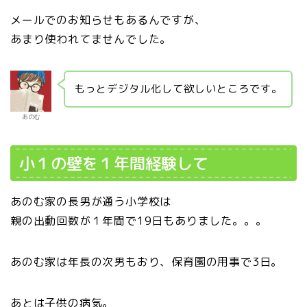
メールでのお知らせもあるんですが、
あまり使われてませんでした。
もっとデジタル化して欲しいところです。
あのむ
小１の壁を１年間経験して
あのむ家の長男が通う小学校は
親の出動回数が１年間で19日もありました。。。
あのむ家は年長の次男もおり、保育園の用事で3日。
あとは子供の病気。