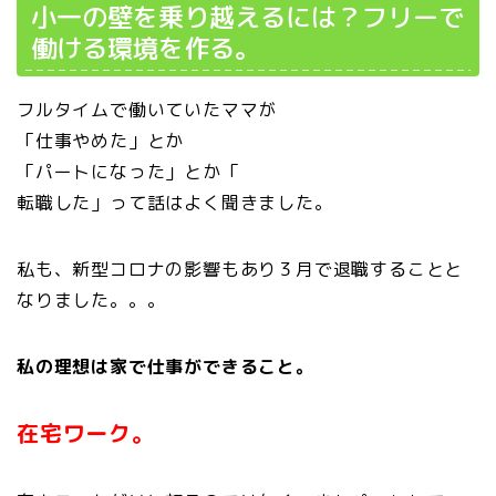
小一の壁を乗り越えるには？フリーで
働ける環境を作る。
フルタイムで働いていたママが
「仕事やめた」とか
「パートになった」とか「
転職した」って話はよく聞きました。
私も、新型コロナの影響もあり３月で退職することと
なりました。。。
私の理想は家で仕事ができること。
在宅ワーク。