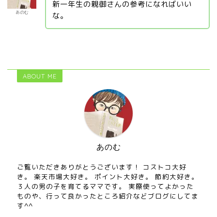
新一年生の親御さんの参考になればいい
あのむ
な。
ABOUT ME
あのむ
ご覧いただきありがとうございます！ コストコ大好
き。 楽天市場大好き。 ポイント大好き。 節約大好き。
３人の男の子を育てるママです。 実際使ってよかった
ものや、行って良かったところ紹介などブログにしてま
す^^