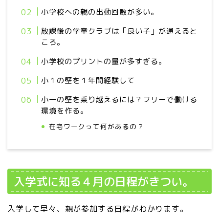
小学校への親の出動回数が多い。
放課後の学童クラブは「良い子」が通えると
ころ。
小学校のプリントの量が多すぎる。
小１の壁を１年間経験して
小一の壁を乗り越えるには？フリーで働ける
環境を作る。
在宅ワークって何があるの？
入学式に知る４月の日程がきつい。
入学して早々、親が参加する日程がわかります。