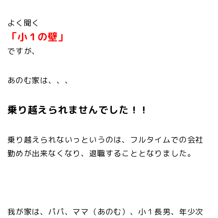
よく聞く
「小１の壁」
ですが、
あのむ家は、、、
乗り越えられませんでした！！
乗り越えられないっというのは、フルタイムでの会社
勤めが出来なくなり、退職することとなりました。
我が家は、パパ、ママ（あのむ）、小１長男、年少次