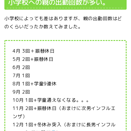
小学校への親の出動回数が多い。
小学校によっても差はありますが、親の出動回数はど
のくらいだったか数えてみました。
4月 3回＋振替休日
5月 2回+振替休日
6月 2回
7月 1回
8月 1回+学童9連休
9月 2回
10月 1回+学童通えなくなる。。。
11月 2回+振替休日（おまけに次男インフルエ
ンザ）
12月 1回+冬休み突入（おまけに長男インフル