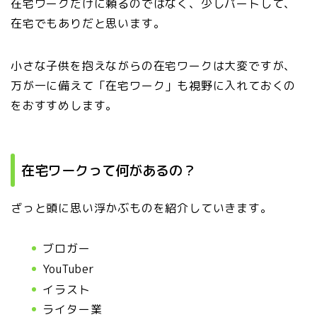
在宅ワークだけに頼るのではなく、少しパートして、
在宅でもありだと思います。
小さな子供を抱えながらの在宅ワークは大変ですが、
万が一に備えて「在宅ワーク」も視野に入れておくの
をおすすめします。
在宅ワークって何があるの？
ざっと頭に思い浮かぶものを紹介していきます。
ブロガー
YouTuber
イラスト
ライター業