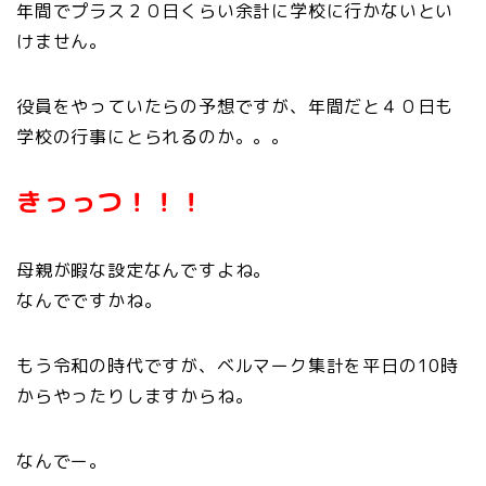
年間でプラス２０日くらい余計に学校に行かないとい
けません。
役員をやっていたらの予想ですが、年間だと４０日も
学校の行事にとられるのか。。。
きっっつ！！！
母親が暇な設定なんですよね。
なんでですかね。
もう令和の時代ですが、ベルマーク集計を平日の10時
からやったりしますからね。
なんでー。