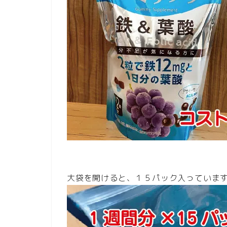
大袋を開けると、１５パック入っていま