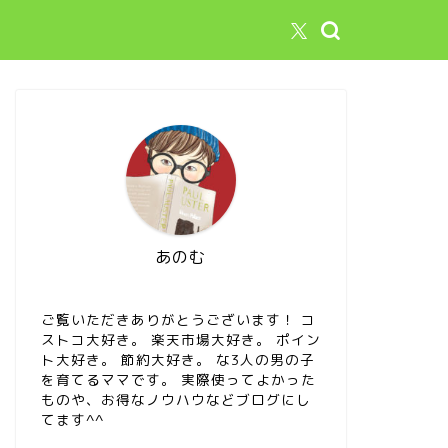
あのむ
ご覧いただきありがとうございます！ コ
ストコ大好き。 楽天市場大好き。 ポイン
ト大好き。 節約大好き。 な3人の男の子
を育てるママです。 実際使ってよかった
ものや、お得なノウハウなどブログにし
てます^^