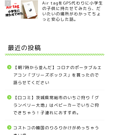
Air tagをGPS代わりに小学生
7
の子供に持たせてみたら、だ
いたいの場所がわかってちょ
っと安心した話。
最近の投稿
【朝7時から並んだ】コロナのポータブルエ
アコン「ブリーズボックス」を買ったので
語らせてください
【口コミ】茨城県常総市のいちご狩り「グ
ランベリー大地」はベビーカーでいちご狩
できちゃう！子連れにおすすめ。
コストコの韓国のりふりかけがめっちゃう