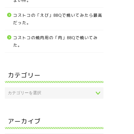
まい件。
コストコの「えび」BBQで焼いてみたら最高
だった。
コストコの焼肉用の「肉」BBQで焼いてみ
た。
カテゴリー
アーカイブ