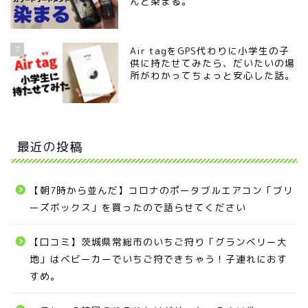
んと染まる。
7
Air tagをGPS代わりに小学生の子
供に持たせてみたら、だいたいの場
所がわかってちょっと安心した話。
最近の投稿
【朝7時から並んだ】コロナのポータブルエアコン「ブリ
ーズボックス」を買ったので語らせてください
【口コミ】茨城県常総市のいちご狩り「グランベリー大
地」はベビーカーでいちご狩できちゃう！子連れにおす
すめ。