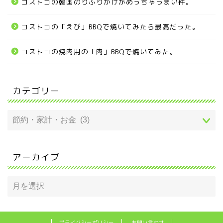
コストコの韓国のりふりかけがめっちゃうまい件。
コストコの「えび」BBQで焼いてみたら最高だった。
コストコの焼肉用の「肉」BBQで焼いてみた。
カテゴリー
アーカイブ
プライバシーポリシー
お問い合わせ