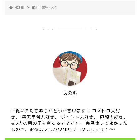
HOME
節約・家計・お金
あのむ
ご覧いただきありがとうございます！ コストコ大好
き。 楽天市場大好き。 ポイント大好き。 節約大好き。
な3人の男の子を育てるママです。 実際使ってよかった
ものや、お得なノウハウなどブログにしてます^^