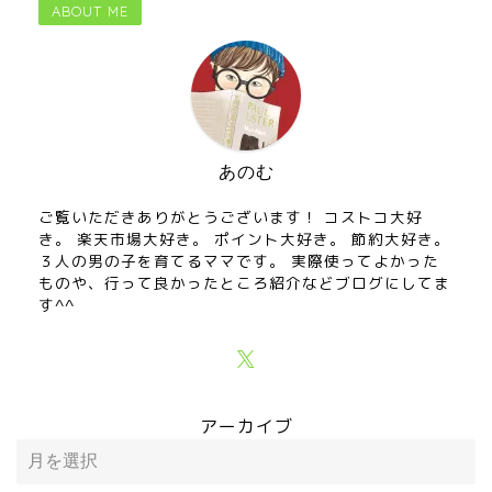
ABOUT ME
あのむ
ご覧いただきありがとうございます！ コストコ大好
き。 楽天市場大好き。 ポイント大好き。 節約大好き。
３人の男の子を育てるママです。 実際使ってよかった
ものや、行って良かったところ紹介などブログにしてま
す^^
アーカイブ