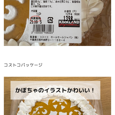
コストコパッケージ