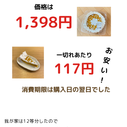
我が家は12等分したので