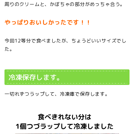
周りのクリームと、かぼちゃの部分がめっちゃ合う。
やっぱりおいしかったです！！
今回12等分で食べましたが、ちょうどいいサイズでし
た。
冷凍保存します。
一切れずつラップして、冷凍庫で保存します。