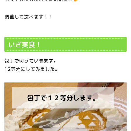
調整して食べます！！
いざ実食！
包丁で切っていきます。
12等分にしてみました。