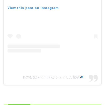
View this post on Instagram
あのむ(@anomu7)がシェアした投稿