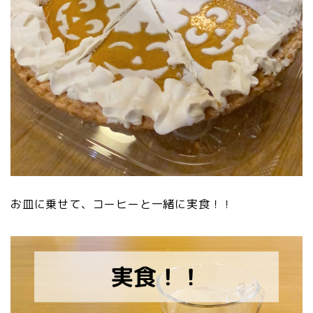
お皿に乗せて、コーヒーと一緒に実食！！