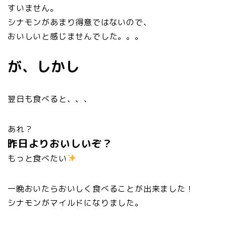
すいません。
シナモンがあまり得意ではないので、
おいしいと感じませんでした。。。
が、しかし
翌日も食べると、、、
あれ？
昨日よりおいしいぞ？
もっと食べたい
一晩おいたらおいしく食べることが出来ました！
シナモンがマイルドになりました。