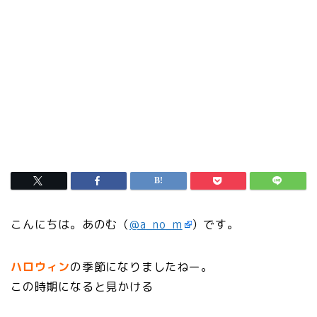
こんにちは。あのむ（
@a_no_m
）です。
ハロウィン
の季節になりましたねー。
この時期になると見かける