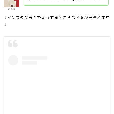
あのむ
↓インスタグラムで切ってるところの動画が見られます
↓