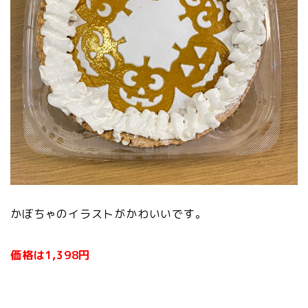
かぼちゃのイラストがかわいいです。
価格は1,398円