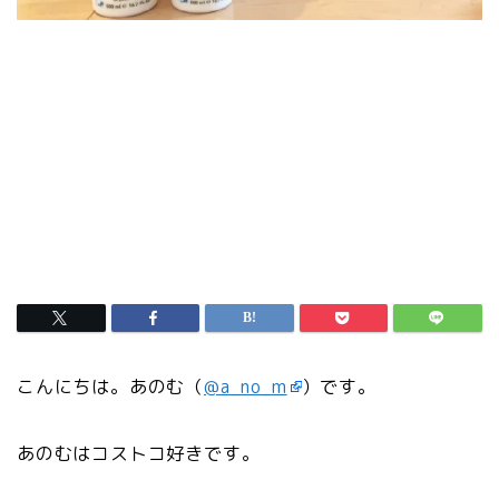
こんにちは。あのむ（
@a_no_m
）です。
あのむはコストコ好きです。