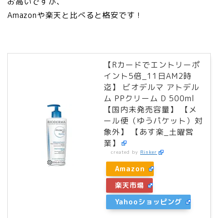
お高いですが、
Amazonや楽天と比べると格安です！
【Rカードでエントリーポ
イント5倍_11日AM2時
迄】 ビオデルマ アトデル
ム PPクリーム D 500ml
【国内未発売容量】 【メ
ール便（ゆうパケット）対
象外】 【あす楽_土曜営
業】
created by
Rinker
Amazon
楽天市場
Yahooショッピング