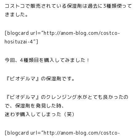
コストコで販売されている保湿剤は過去に3種類使って
きました。
[blogcard url=”http://anom-blog.com/costco-
hosituzai-4”]
今回、4種類目を購入してみました！
『ビオデルマ』の保湿剤です。
『ビオデルマ』のクレンジング水がとても良かったの
で、保湿剤を発見した時、
迷わず購入してしまった（笑）
[blogcard url=”http://anom-blog.com/costco-