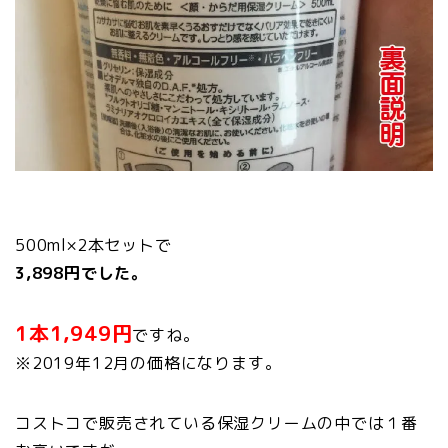
500ml×2本セットで
3,898円でした。
1本1,949円
ですね。
※2019年12月の価格になります。
コストコで販売されている保湿クリームの中では１番