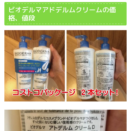
ビオデルマアドデルムクリームの価
格、値段