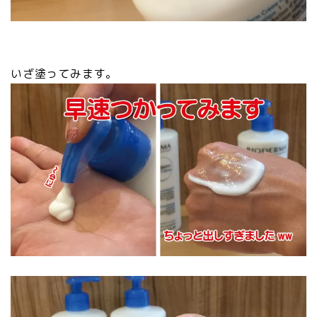
いざ塗ってみます。