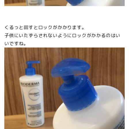
くるっと回すとロックがかかります。
子供にいたずらされないようにロックがかかるのはい
いですね。