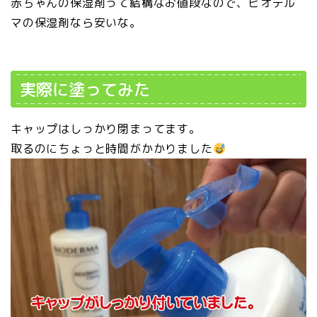
赤ちゃんの保湿剤って結構なお値段なので、ビオデル
マの保湿剤なら安いな。
実際に塗ってみた
キャップはしっかり閉まってます。
取るのにちょっと時間がかかりました