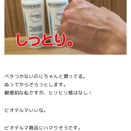
ベタつかないのにちゃんと潤ってる。
ぬってからさらっとします。
敏感肌な私ですが、ヒリヒリ感はなし！
ビオデルマいいな。
ビオデルマ商品にハマりそうです。