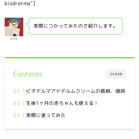
biodrerma”]
実際につかってみたので紹介します。
あのむ
Contents
CLOSE
ビオデルマアドデルムクリームの価格、値段
生後1ヶ月の赤ちゃんも使える！
実際に塗ってみた