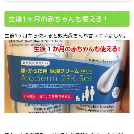
生後1ヶ月の赤ちゃんも使える！
生後1ヶ月から使えると販売員さんが言っていました。