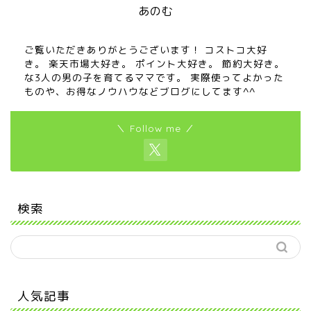
あのむ
ご覧いただきありがとうございます！ コストコ大好
き。 楽天市場大好き。 ポイント大好き。 節約大好き。
な3人の男の子を育てるママです。 実際使ってよかった
ものや、お得なノウハウなどブログにしてます^^
＼ Follow me ／
検索
人気記事