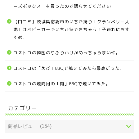
ーズボックス」を買ったので語らせてください
【口コミ】茨城県常総市のいちご狩り「グランベリー大
地」はベビーカーでいちご狩できちゃう！子連れにおす
すめ。
コストコの韓国のりふりかけがめっちゃうまい件。
コストコの「えび」BBQで焼いてみたら最高だった。
コストコの焼肉用の「肉」BBQで焼いてみた。
カテゴリー