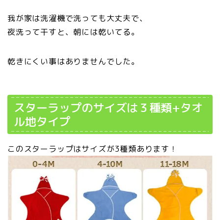
我が家は洗濯機で洗っても大丈夫で、
夜洗って干すと、朝には乾いてる。
乾きにくい事はありませんでした。
スターラップのサイズは３種類+タオ
ル地タイプ
このスターラップはサイズが3種類あります！