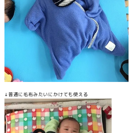
↓普通に毛布みたいにかけても使える