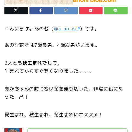
こんにちは。あのむ（
@a_no_m
）です。
あのむ家では7歳長男、4歳次男がいます。
2人とも
秋生まれ
でして、
生まれてからすぐ寒くなりました。。。
あかちゃんの時に寒い冬を乗り切った、非常に役にた
った一品！
夏生まれ、秋生まれ、冬生まれにオススメ！