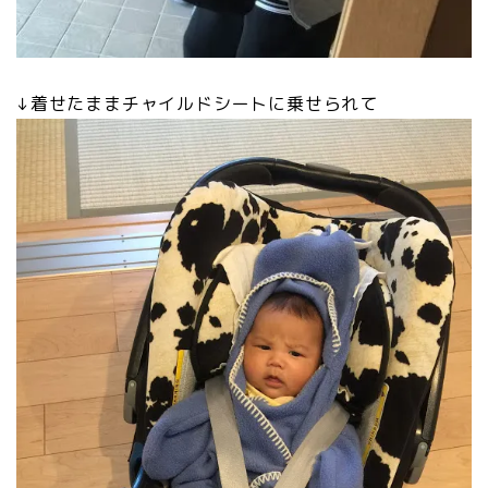
↓着せたままチャイルドシートに乗せられて