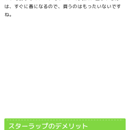
は、すぐに春になるので、買うのはもったいないです
ね。
スターラップのデメリット