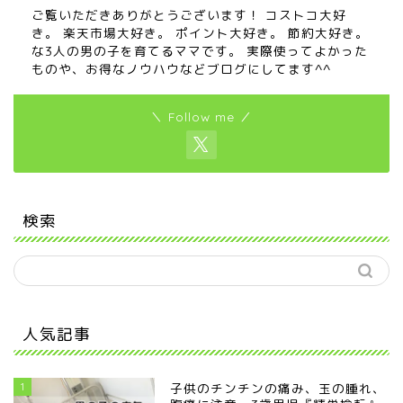
ご覧いただきありがとうございます！ コストコ大好
き。 楽天市場大好き。 ポイント大好き。 節約大好き。
な3人の男の子を育てるママです。 実際使ってよかった
ものや、お得なノウハウなどブログにしてます^^
＼ Follow me ／
検索
人気記事
1
子供のチンチンの痛み、玉の腫れ、