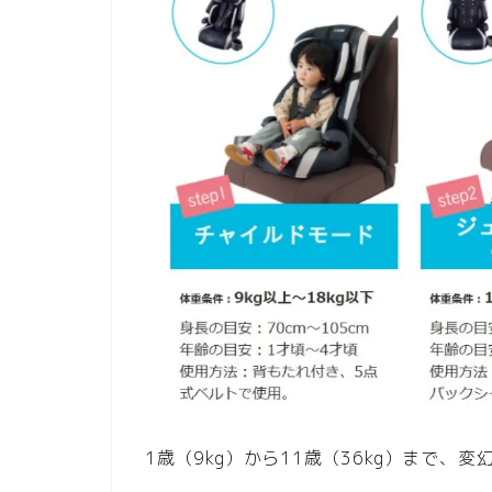
1歳（9kg）から11歳（36kg）まで、変