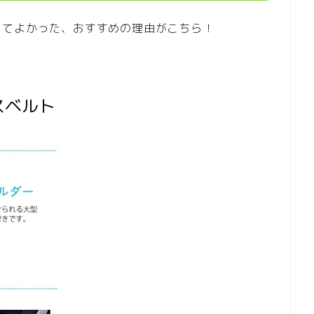
ってよかった、おすすめの理由がこちら！
スベルト