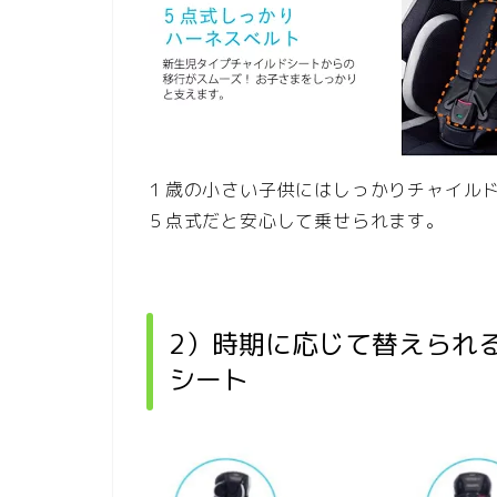
１歳の小さい子供にはしっかりチャイル
５点式だと安心して乗せられます。
2）時期に応じて替えられ
シート