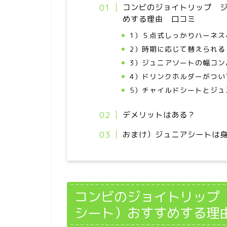
コンビのジョイトリップ 
めする理由 口コミ
1）５点式しっかりハーネス
2）時期に応じて替えられる
3）ジュニアソートの幅コン
4）ドリンクホルダーがつい
5）チャイルドシートとジュ
デメリットはある？
おまけ）ジュニアシートは身
コンビのジョイトリップ
シート）おすすめする理