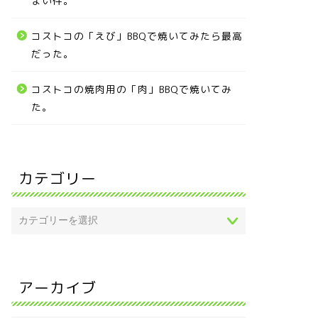
まい件。
コストコの「えび」BBQで焼いてみたら最高
だった。
コストコの焼肉用の「肉」BBQで焼いてみ
た。
カテゴリー
アーカイブ