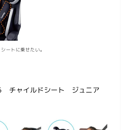
ドシートに乗せたい。
る チャイルドシート ジュニア