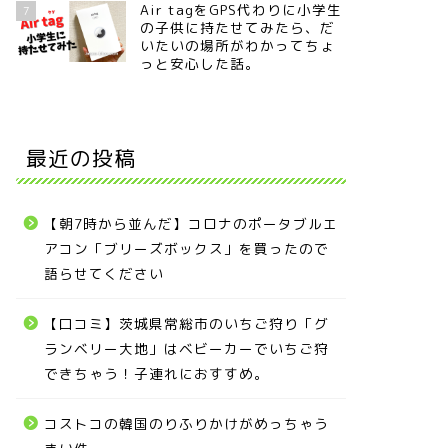
Air tagをGPS代わりに小学生
7
の子供に持たせてみたら、だ
いたいの場所がわかってちょ
っと安心した話。
最近の投稿
【朝7時から並んだ】コロナのポータブルエ
アコン「ブリーズボックス」を買ったので
語らせてください
【口コミ】茨城県常総市のいちご狩り「グ
ランベリー大地」はベビーカーでいちご狩
できちゃう！子連れにおすすめ。
コストコの韓国のりふりかけがめっちゃう