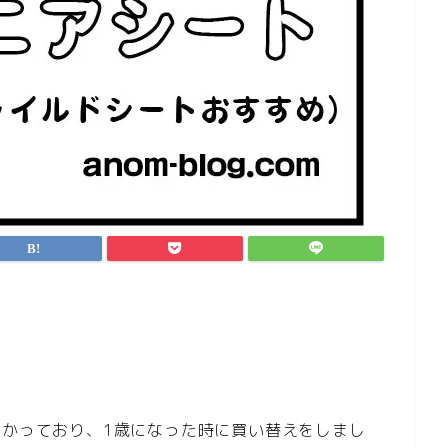
。
つかっており、1歳になった時に買い替えをしまし