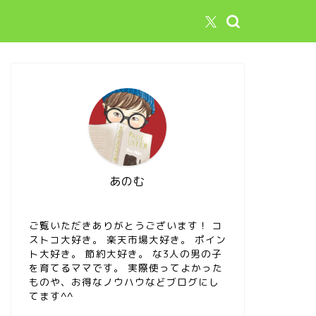
あのむ
ご覧いただきありがとうございます！ コ
ストコ大好き。 楽天市場大好き。 ポイン
ト大好き。 節約大好き。 な3人の男の子
を育てるママです。 実際使ってよかった
ものや、お得なノウハウなどブログにし
てます^^