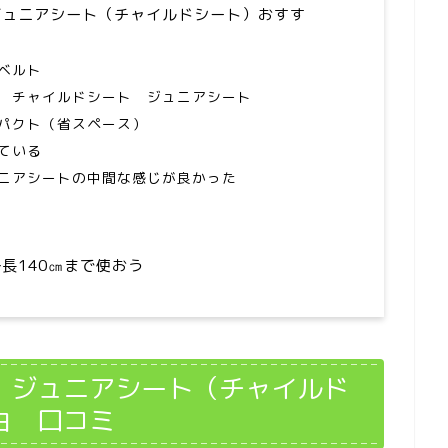
ジュニアシート（チャイルドシート）おすす
ベルト
 チャイルドシート ジュニアシート
パクト（省スペース）
ている
ニアシートの中間な感じが良かった
長140㎝まで使おう
 ジュニアシート（チャイルド
由 口コミ