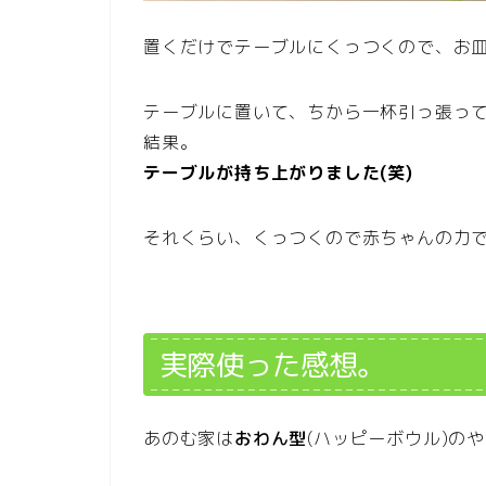
置くだけでテーブルにくっつくので、お
テーブルに置いて、ちから一杯引っ張っ
結果。
テーブルが持ち上がりました(笑)
それくらい、くっつくので赤ちゃんの力
実際使った感想。
あのむ家は
おわん型
(ハッピーボウル)の