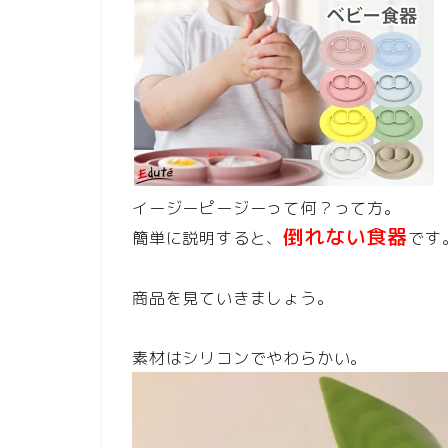
イージーピージーって何？って方。
倒れない食器
簡単に説明すると、
です
商品を見ていきましょう。
素材はシリコンでやわらかい。