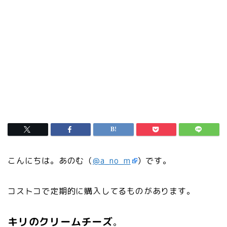
こんにちは。あのむ（
@a_no_m
）です。
コストコで定期的に購入してるものがあります。
キリのクリームチーズ
。