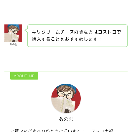
キリクリームチーズ好きな方はコストコで
購入することをおすすめします！
あのむ
ABOUT ME
あのむ
ご覧いただきありがとうございます！ コストコ大好