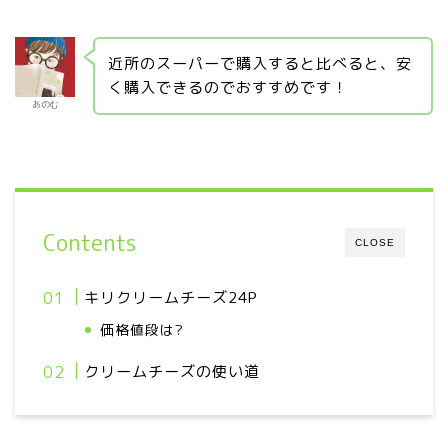
近所のスーパーで購入すると比べると、安
く購入できるのでおすすめです！
あのむ
Contents
CLOSE
キリクリームチーズ24P
価格値段は?
クリームチーズの使い道