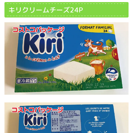
キリクリームチーズ24P