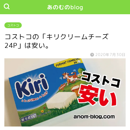
あのむのblog
コストコ
コストコの「キリクリームチーズ
24P」は安い。
2020年7月30日