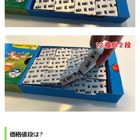
価格値段は?